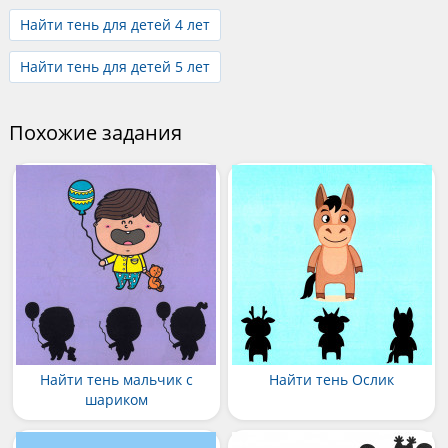
Найти тень для детей 4 лет
Найти тень для детей 5 лет
Похожие задания
Найти тень мальчик с
Найти тень Ослик
шариком