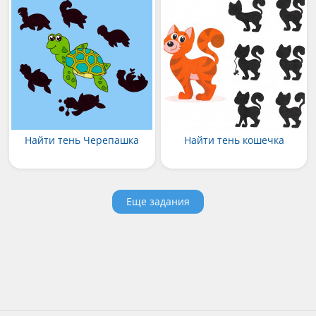
Найти тень Черепашка
Найти тень кошечка
Еще задания