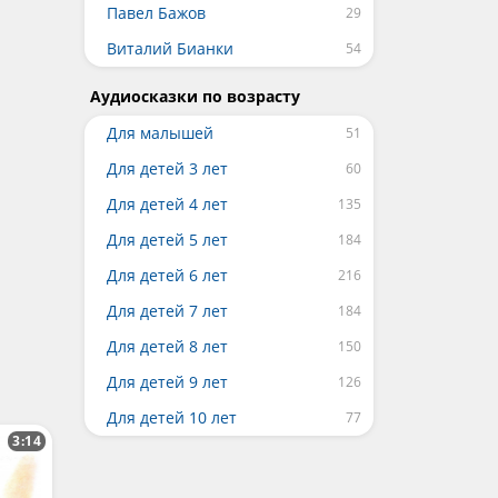
Павел Бажов
Виталий Бианки
Аудиосказки по возрасту
Для малышей
Для детей 3 лет
Для детей 4 лет
Для детей 5 лет
Для детей 6 лет
Для детей 7 лет
Для детей 8 лет
Для детей 9 лет
Для детей 10 лет
3:14