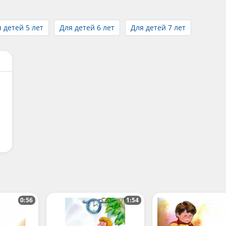
 детей 5 лет
Для детей 6 лет
Для детей 7 лет
0:56
1:54