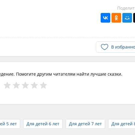
Поделит
В избранн
едение. Помогите другим читателям найти лучшие сказки.
ей 5 лет
Для детей 6 лет
Для детей 7 лет
Для детей 