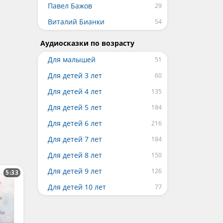
Павел Бажов
Виталий Бианки
Аудиосказки по возрасту
Для малышей
Для детей 3 лет
Для детей 4 лет
Для детей 5 лет
Для детей 6 лет
Для детей 7 лет
Для детей 8 лет
Для детей 9 лет
5:33
Для детей 10 лет