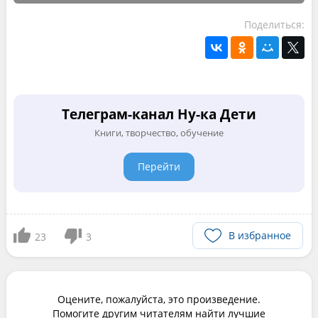
Поделиться:
Телеграм-канал Ну-ка Дети
Книги, творчество, обучение
Перейти
В избранное
23
3
Оцените, пожалуйста, это произведение.
Помогите другим читателям найти лучшие