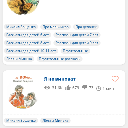
Михаил Зощенко
Про мальчиков
Про девочек
Рассказы для детей 6 лет
Рассказы для детей 7 лет
Рассказы для детей 8 лет
Рассказы для детей 9 лет
Рассказы для детей 10-11 лет
Поучительные
Лёля и Минька
Поучительные рассказы
Я не виноват
31.6K
679
73
1 мин.
Михаил Зощенко
Лёля и Минька