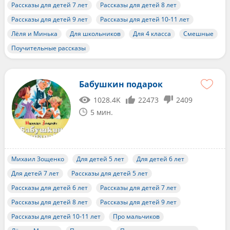
Рассказы для детей 7 лет
Рассказы для детей 8 лет
Рассказы для детей 9 лет
Рассказы для детей 10-11 лет
Лёля и Минька
Для школьников
Для 4 класса
Смешные
Поучительные рассказы
Бабушкин подарок
1028.4K
22473
2409
5 мин.
Михаил Зощенко
Для детей 5 лет
Для детей 6 лет
Для детей 7 лет
Рассказы для детей 5 лет
Рассказы для детей 6 лет
Рассказы для детей 7 лет
Рассказы для детей 8 лет
Рассказы для детей 9 лет
Рассказы для детей 10-11 лет
Про мальчиков