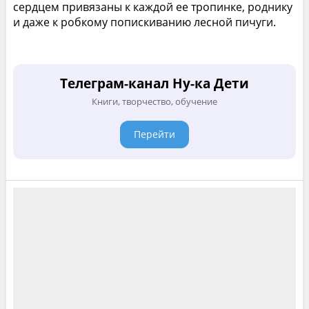
сердцем привязаны к каждой ее тропинке, роднику
и даже к робкому попискиванию лесной пичуги.
Телеграм-канал Ну-ка Дети
Книги, творчество, обучение
Перейти