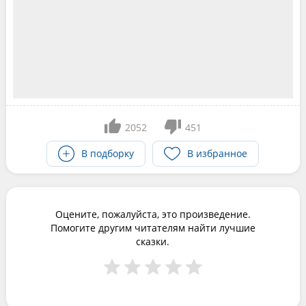
2052
451
В подборку
В избранное
Оцените, пожалуйста, это произведение.
Помогите другим читателям найти лучшие
сказки.