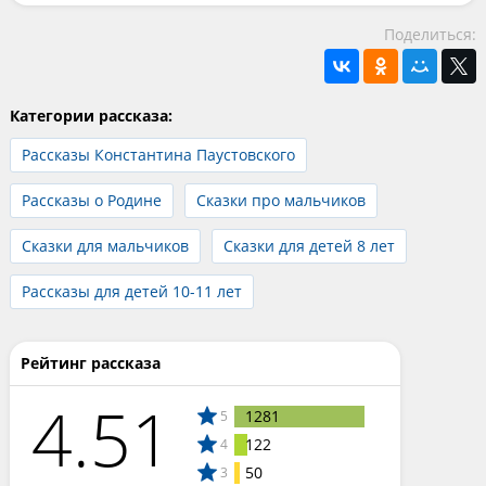
Поделиться:
Категории рассказа:
Рассказы Константина Паустовского
Рассказы о Родине
Сказки про мальчиков
Сказки для мальчиков
Сказки для детей 8 лет
Рассказы для детей 10-11 лет
Рейтинг рассказа
4.51
1281
5
122
4
50
3