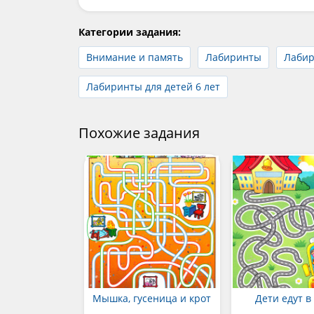
Категории задания:
Внимание и память
Лабиринты
Лабир
Лабиринты для детей 6 лет
Похожие задания
Мышка, гусеница и крот
Дети едут в