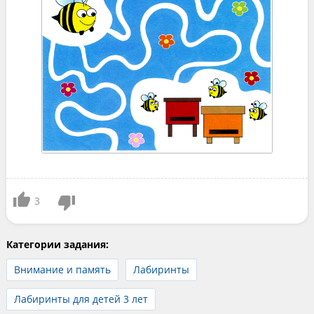
3
Категории задания:
Внимание и память
Лабиринты
Лабиринты для детей 3 лет