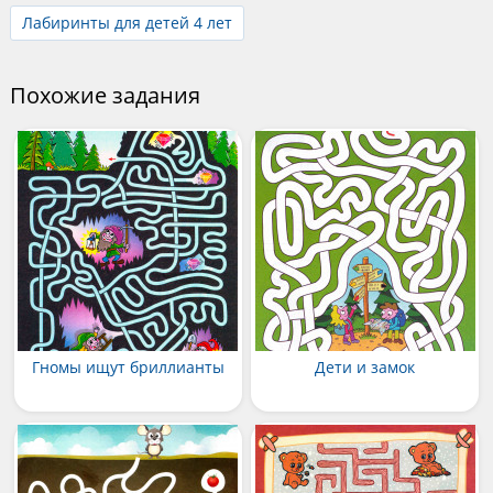
Лабиринты для детей 4 лет
Похожие задания
Гномы ищут бриллианты
Дети и замок