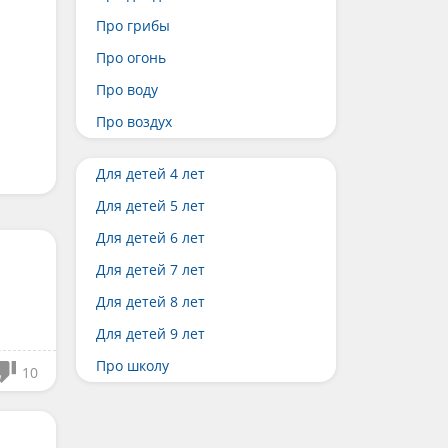
Про грибы
Про огонь
Про воду
Про воздух
Для детей 4 лет
Для детей 5 лет
Для детей 6 лет
Для детей 7 лет
Для детей 8 лет
Для детей 9 лет
Про школу
10