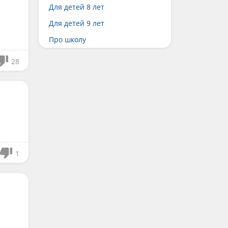
Для детей 8 лет
Для детей 9 лет
Про школу
28
1