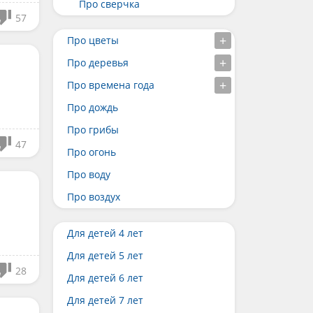
Про сверчка
57
Про цветы
Про деревья
Про времена года
Про дождь
Про грибы
47
Про огонь
Про воду
Про воздух
Для детей 4 лет
Для детей 5 лет
28
Для детей 6 лет
Для детей 7 лет