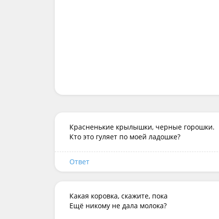
Красненькие крылышки, черные горошки.

Кто это гуляет по моей ладошке?
Ответ
Какая коровка, скажите, пока

Ещё никому не дала молока?