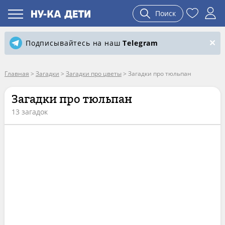
Поиск
Подписывайтесь на наш
Telegram
Главная
>
Загадки
>
Загадки про цветы
>
Загадки про тюльпан
Загадки про тюльпан
13 загадок