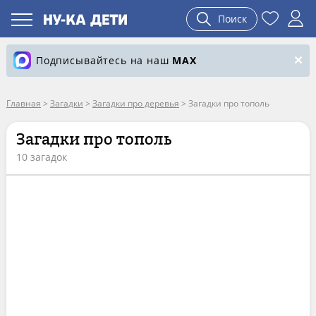
Поиск
Подписывайтесь на наш
MAX
Главная
>
Загадки
>
Загадки про деревья
>
Загадки про тополь
Загадки про тополь
10 загадок