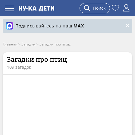
Поиск
Подписывайтесь на наш
MAX
Главная
>
Загадки
>
Загадки про птиц
Загадки про птиц
109 загадок