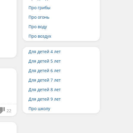
Про грибы
Про огонь
Про воду
Про воздух
Для детей 4 лет
Для детей 5 лет
Для детей 6 лет
Для детей 7 лет
Для детей 8 лет
Для детей 9 лет
Про школу
22