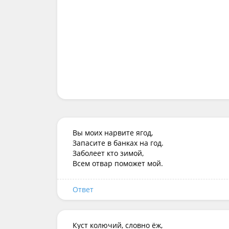
Вы моих нарвите ягод,

Запасите в банках на год.

Заболеет кто зимой,

Всем отвар поможет мой.
Ответ
Куст колючий, словно ёж,
