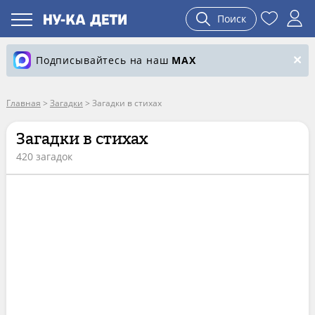
Поиск
Подписывайтесь на наш
MAX
Главная
>
Загадки
>
Загадки в стихах
Загадки в стихах
420 загадок