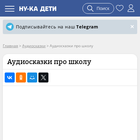
Поиск
Подписывайтесь на наш
Telegram
Главная
>
Аудиосказки
>
Аудиосказки про школу
Аудиосказки про школу