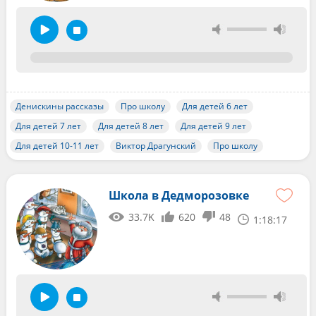
Денискины рассказы
Про школу
Для детей 6 лет
Для детей 7 лет
Для детей 8 лет
Для детей 9 лет
Для детей 10-11 лет
Виктор Драгунский
Про школу
Школа в Дедморозовке
33.7K
620
48
1:18:17