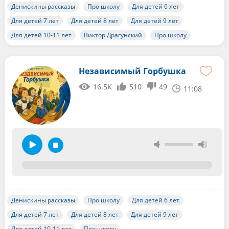
Денискины рассказы
Про школу
Для детей 6 лет
Для детей 7 лет
Для детей 8 лет
Для детей 9 лет
Для детей 10-11 лет
Виктор Драгунский
Про школу
Независимый Горбушка
16.5K
510
49
11:08
Денискины рассказы
Про школу
Для детей 6 лет
Для детей 7 лет
Для детей 8 лет
Для детей 9 лет
Для детей 10-11 лет
Про школу