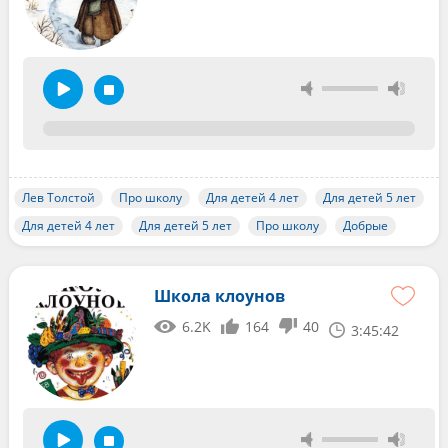
Лев Толстой
Про школу
Для детей 4 лет
Для детей 5 лет
Для детей 4 лет
Для детей 5 лет
Про школу
Добрые
Школа клоунов
6.2K
164
40
3:45:42