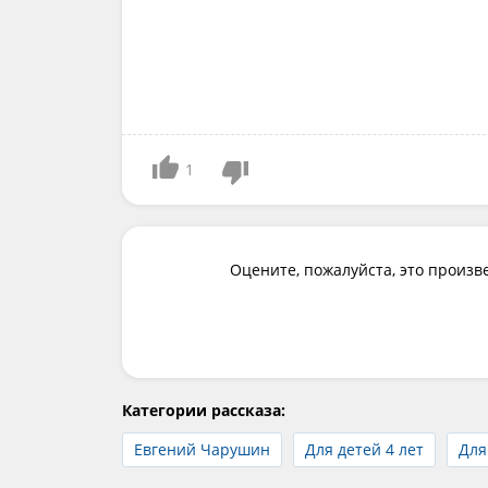
1
Оцените, пожалуйста, это произв
Категории рассказа:
Евгений Чарушин
Для детей 4 лет
Для