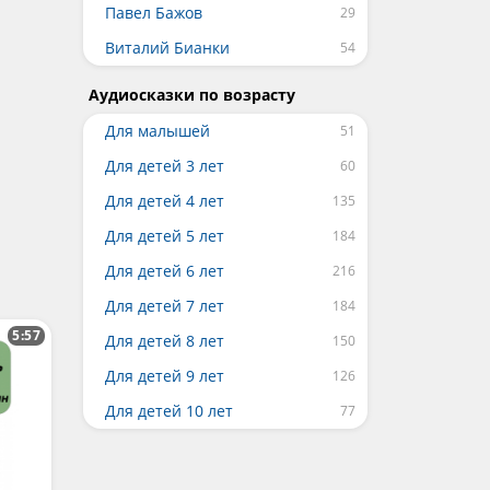
Павел Бажов
Виталий Бианки
Аудиосказки по возрасту
Для малышей
Для детей 3 лет
Для детей 4 лет
Для детей 5 лет
Для детей 6 лет
Для детей 7 лет
5:57
Для детей 8 лет
Для детей 9 лет
Для детей 10 лет