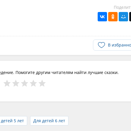
Поделит
В избранн
едение. Помогите другим читателям найти лучшие сказки.
 детей 5 лет
Для детей 6 лет