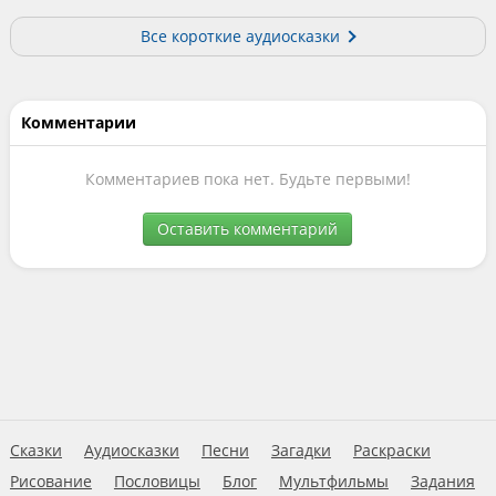
Все короткие аудиосказки
Комментарии
Комментариев пока нет. Будьте первыми!
Оставить комментарий
Сказки
Аудиосказки
Песни
Загадки
Раскраски
Рисование
Пословицы
Блог
Мультфильмы
Задания