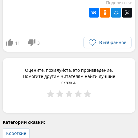
Поделиться:
В избранное
11
3
Оцените, пожалуйста, это произведение.
Помогите другим читателям найти лучшие
сказки.
Категории сказки:
Короткие