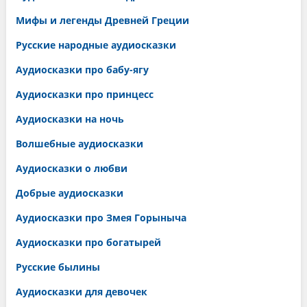
Мифы и легенды Древней Греции
Русские народные аудиосказки
Аудиосказки про бабу-ягу
Аудиосказки про принцесс
Аудиосказки на ночь
Волшебные аудиосказки
Аудиосказки о любви
Добрые аудиосказки
Аудиосказки про Змея Горыныча
Аудиосказки про богатырей
Русские былины
Аудиосказки для девочек