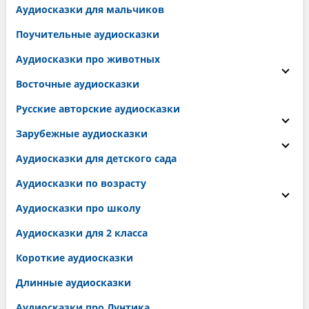
Аудиосказки для мальчиков
Поучительные аудиосказки
Аудиосказки про животных
Восточные аудиосказки
Русские авторские аудиосказки
Зарубежные аудиосказки
Аудиосказки для детского сада
Аудиосказки по возрасту
Аудиосказки про школу
Аудиосказки для 2 класса
Короткие аудиосказки
Длинные аудиосказки
Аудиосказки про Лунтика