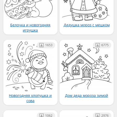
Белочка и новогодняя
Дедушка мороз с мешком
игрушка
1653
6775
Новогодняя хлопушка и
Дом деда мороза зимой
сова
1062
2976