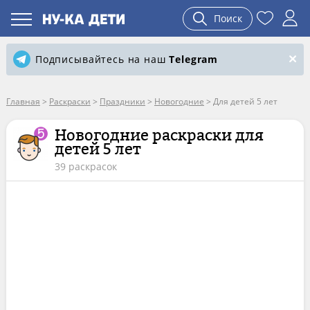
Поиск
Подписывайтесь на наш
Telegram
Главная
>
Раскраски
>
Праздники
>
Новогодние
>
Для детей 5 лет
Новогодние раскраски для
детей 5 лет
39 раскрасок