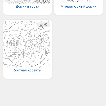
Домик в горах
Миниатюрный домик
65
Уютная кровать