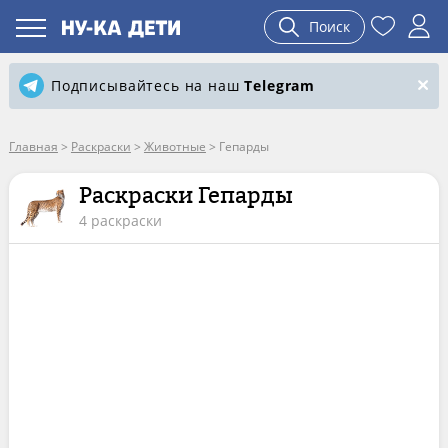
Поиск
Подписывайтесь на наш
Telegram
Главная
>
Раскраски
>
Животные
>
Гепарды
Раскраски Гепарды
4 раскраски