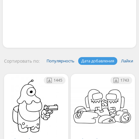
Сортировать по:
Популярность
Дата добавления
Лайки
1445
1743