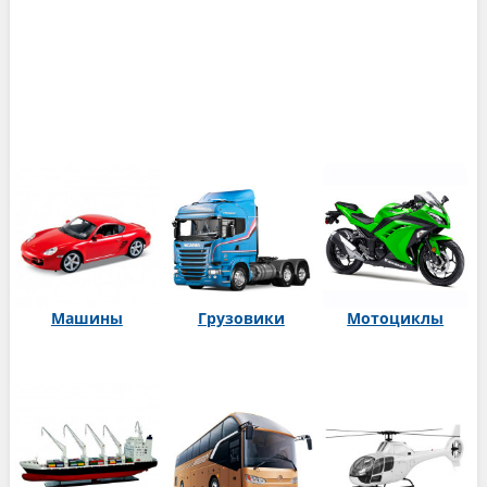
Машины
Грузовики
Мотоциклы