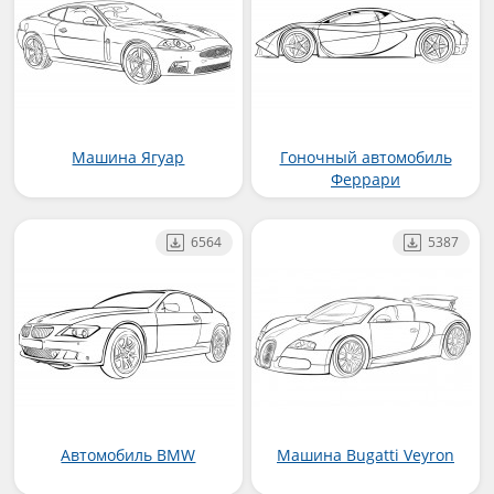
Машина Ягуар
Гоночный автомобиль
Феррари
6564
5387
Автомобиль BMW
Машина Bugatti Veyron