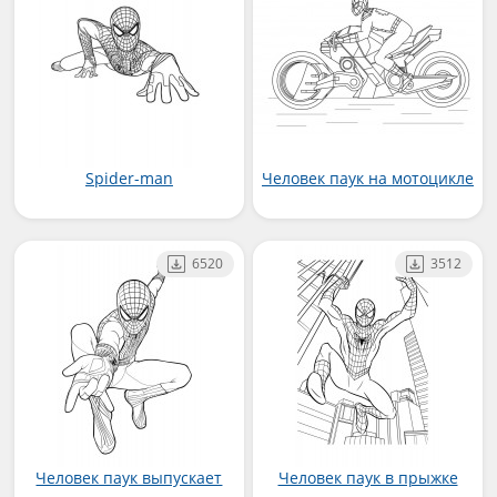
Spider-man
Человек паук на мотоцикле
6520
3512
Человек паук выпускает
Человек паук в прыжке