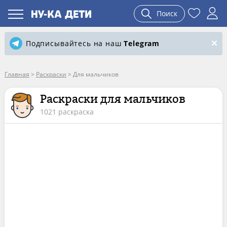
Поиск
Подписывайтесь на наш
Telegram
Главная
>
Раскраски
>
Для мальчиков
Раскраски для мальчиков
1021 раскраска