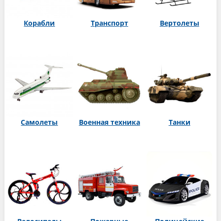
Корабли
Транспорт
Вертолеты
Самолеты
Военная техника
Танки