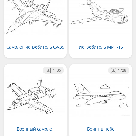
Самолет истребитель Су-35
Истребитель МИГ-15
4436
1728
Военный самолет
Боинг в небе