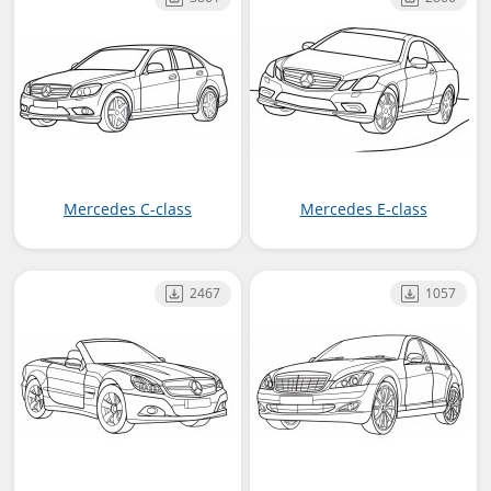
Mercedes C-class
Mercedes E-class
2467
1057