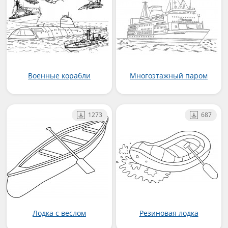
Военные корабли
Многоэтажный паром
1273
687
Лодка с веслом
Резиновая лодка