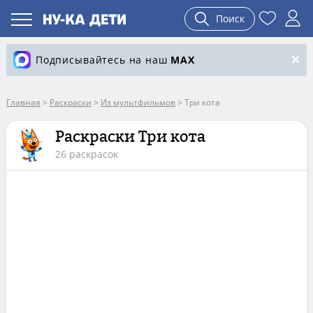
Поиск
Подписывайтесь на наш
MAX
Главная
>
Раскраски
>
Из мультфильмов
>
Три кота
Раскраски Три кота
26 раскрасок