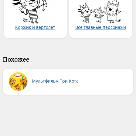
Коржик и вертолет
Все главные персонажи
Похожее
Мультфильм Три Кота