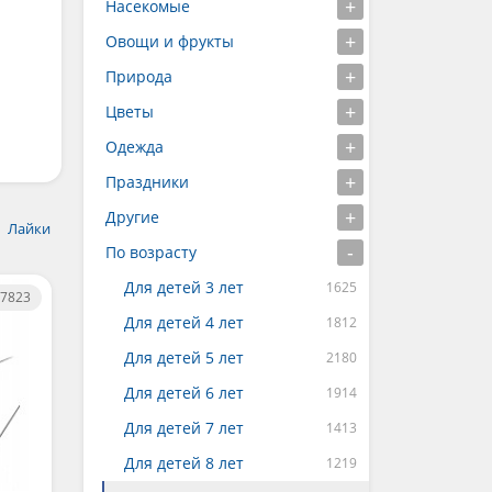
Насекомые
Овощи и фрукты
Природа
Цветы
Одежда
Праздники
Другие
Лайки
По возрасту
Для детей 3 лет
7823
Для детей 4 лет
Для детей 5 лет
Для детей 6 лет
Для детей 7 лет
Для детей 8 лет