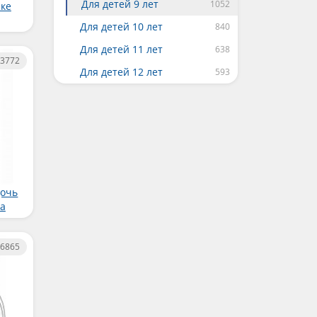
Для детей 9 лет
лке
Для детей 10 лет
Для детей 11 лет
3772
Для детей 12 лет
дочь
а
6865