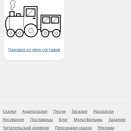
Паровоз из двух составов
Сказки
Аудиосказки
Песни
Загадки
Раскраски
Рисование
Пословицы
Блог
Мультфильмы
Задания
Читательский дневник
Персонажи сказок
Реклама