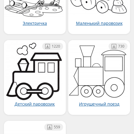
Электричка
Маленький паровозик
1220
730
Детский паровозик
Игрушечный поезд
559