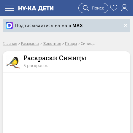
Поиск
Подписывайтесь на наш
MAX
Главная
>
Раскраски
>
Животные
>
Птицы
>
Синицы
Раскраски Синицы
5 раскрасок