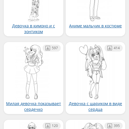
Девочка в кимоно и с
Аниме мальчик в костюме
зонтиком
597
414
Милая девочка показывает
Девочка с шариком в виде
сердечко
сердца
120
395