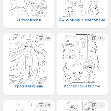
Сейлор воины
Эш со своими покемонами
386
215
Красивая гейша
Коллаж Гон и Киллуа
219
356