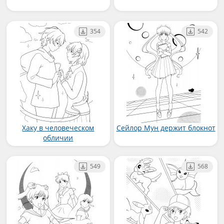
354
542
Хаку в человеческом
Сейлор Мун держит блокнот
обличии
549
568