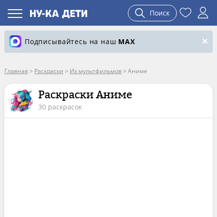
Поиск
Подписывайтесь на наш
MAX
Главная
>
Раскраски
>
Из мультфильмов
>
Аниме
Раскраски Аниме
30 раскрасок