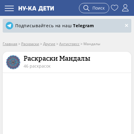
Поиск
Подписывайтесь на наш
Telegram
Главная
>
Раскраски
>
Другие
>
Антистресс
>
Мандалы
Раскраски Мандалы
46 раскрасок