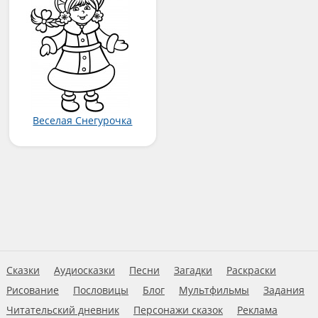
Веселая Снегурочка
Сказки
Аудиосказки
Песни
Загадки
Раскраски
Рисование
Пословицы
Блог
Мультфильмы
Задания
Читательский дневник
Персонажи сказок
Реклама