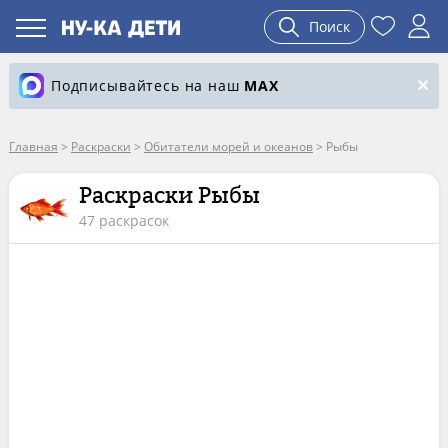
Поиск
Подписывайтесь на наш
MAX
Главная
>
Раскраски
>
Обитатели морей и океанов
>
Рыбы
Раскраски Рыбы
47 раскрасок