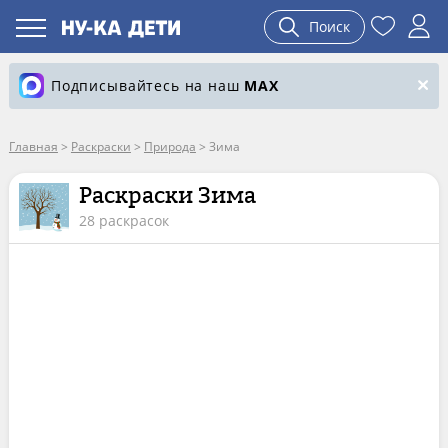
Поиск
Подписывайтесь на наш
MAX
Главная
>
Раскраски
>
Природа
>
Зима
Раскраски Зима
28 раскрасок