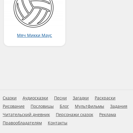
Мяч Микки Маус
Сказки
Аудиосказки
Песни
Загадки
Раскраски
Рисование
Пословицы
Блог
Мультфильмы
Задания
Читательский дневник
Персонажи сказок
Реклама
Правообладателям
Контакты
Пользовательское соглашение