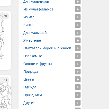
Для мальчиков
Из мультфильмов
1278
Из игр
Винкс
Для малышей
Животные
Обитатели морей и океанов
Насекомые
Овощи и фрукты
Природа
Цветы
923
Одежда
Праздники
Другие