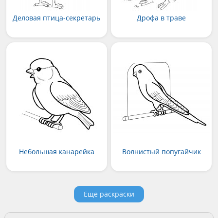
Деловая птица-секретарь
Дрофа в траве
Небольшая канарейка
Волнистый попугайчик
Еще раскраски