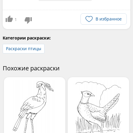
В избранное
1
Категории раскраски:
Раскраски птицы
Похожие раскраски