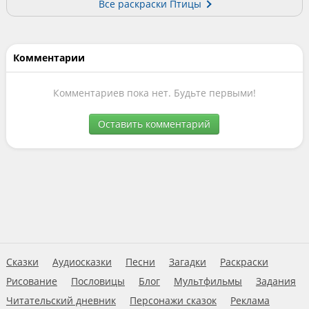
Все раскраски Птицы
Комментарии
Комментариев пока нет. Будьте первыми!
Оставить комментарий
Сказки
Аудиосказки
Песни
Загадки
Раскраски
Рисование
Пословицы
Блог
Мультфильмы
Задания
Читательский дневник
Персонажи сказок
Реклама