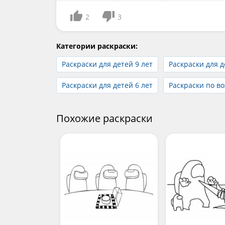
2
3
Категории раскраски:
Раскраски для детей 9 лет
Раскраски для д
Раскраски для детей 6 лет
Раскраски по во
Похожие раскраски