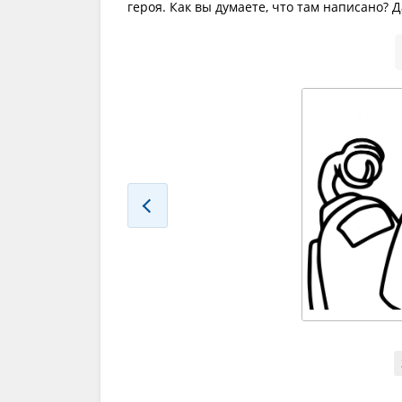
героя. Как вы думаете, что там написано?