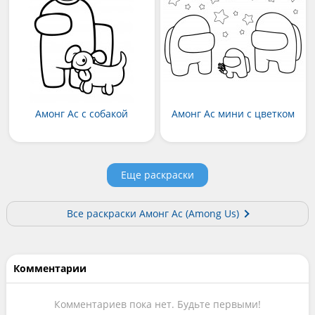
Амонг Ас с собакой
Амонг Ас мини с цветком
Еще раскраски
Все раскраски Амонг Ас (Among Us)
Комментарии
Комментариев пока нет. Будьте первыми!