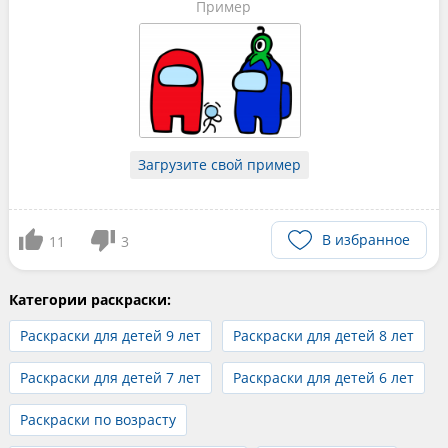
Пример
Загрузите свой пример
В избранное
11
3
Категории раскраски:
Раскраски для детей 9 лет
Раскраски для детей 8 лет
Раскраски для детей 7 лет
Раскраски для детей 6 лет
Раскраски по возрасту