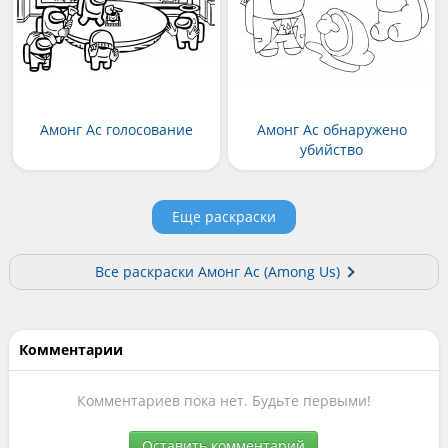
Амонг Ас голосование
Амонг Ас обнаружено
убийство
Еще раскраски
Все раскраски Амонг Ас (Among Us)
Комментарии
Комментариев пока нет. Будьте первыми!
Оставить комментарий