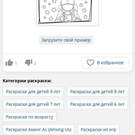
Загрузите свой пример
В избранное
1
2
Категории раскраски:
Раскраски для детей 9 лет
Раскраски для детей 8 лет
Раскраски для детей 7 лет
Раскраски для детей 6 лет
Раскраски по возрасту
Раскраски Амонг Ас (Among Us)
Раскраски из игр