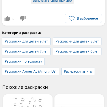
Загрузите свой пример
В избранное
6
1
Категории раскраски:
Раскраски для детей 9 лет
Раскраски для детей 8 лет
Раскраски для детей 7 лет
Раскраски для детей 6 лет
Раскраски по возрасту
Раскраски Амонг Ас (Among Us)
Раскраски из игр
Похожие раскраски