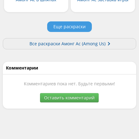
Еще раскраски
Все раскраски Амонг Ас (Among Us)
Комментарии
Комментариев пока нет. Будьте первыми!
Оставить комментарий