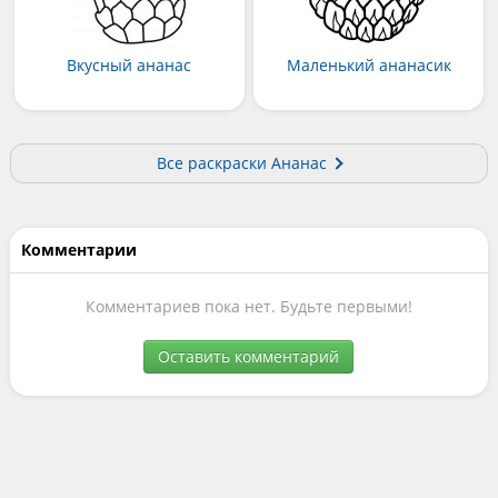
Вкусный ананас
Маленький ананасик
Все раскраски Ананас
Комментарии
Комментариев пока нет. Будьте первыми!
Оставить комментарий