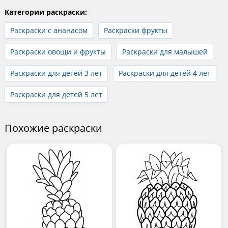
Категории раскраски:
Раскраски с ананасом
Раскраски фрукты
Раскраски овощи и фрукты
Раскраски для малышей
Раскраски для детей 3 лет
Раскраски для детей 4 лет
Раскраски для детей 5 лет
Похожие раскраски