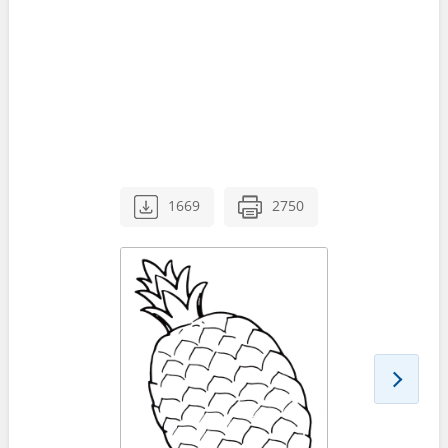
1669
2750