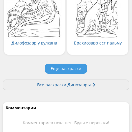
Дилофозавр у вулкана
Брахиозавр ест пальму
Еще раскраски
Все раскраски Динозавры
Комментарии
Комментариев пока нет. Будьте первыми!