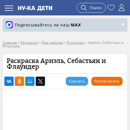
Поиск
Подписывайтесь на наш
MAX
Главная
>
Раскраски
>
Для девочек
>
Русалочка
>
Ариэль, Себастьян и
Флаундер
Раскраска Ариэль, Себастьян и
Флаундер
Скачать
Распечатать