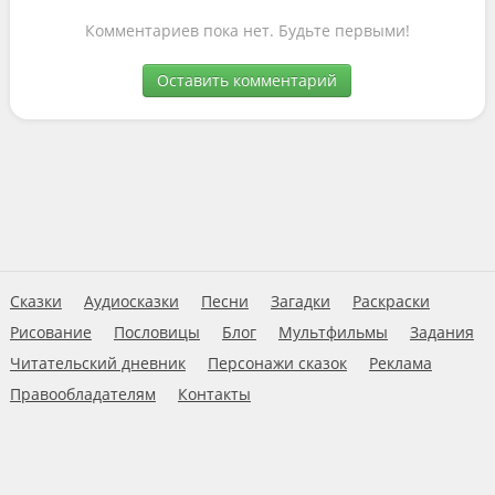
Комментариев пока нет. Будьте первыми!
Оставить комментарий
Сказки
Аудиосказки
Песни
Загадки
Раскраски
Рисование
Пословицы
Блог
Мультфильмы
Задания
Читательский дневник
Персонажи сказок
Реклама
Правообладателям
Контакты
Пользовательское соглашение