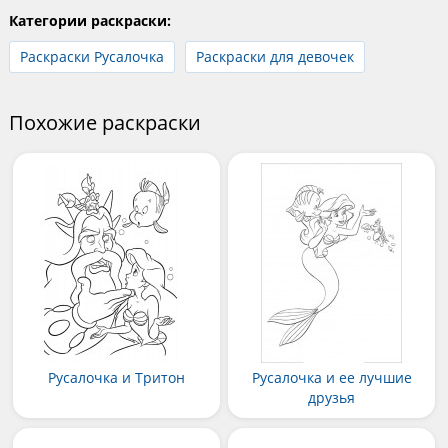
Категории раскраски:
Раскраски Русалочка
Раскраски для девочек
Похожие раскраски
Русалочка и Тритон
Русалочка и ее лучшие
друзья