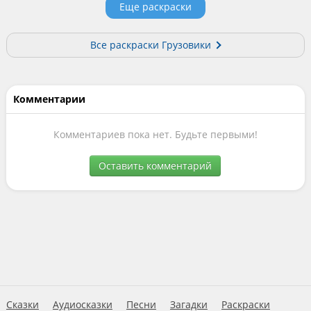
Еще раскраски
Все раскраски Грузовики
Комментарии
Комментариев пока нет. Будьте первыми!
Оставить комментарий
Сказки
Аудиосказки
Песни
Загадки
Раскраски