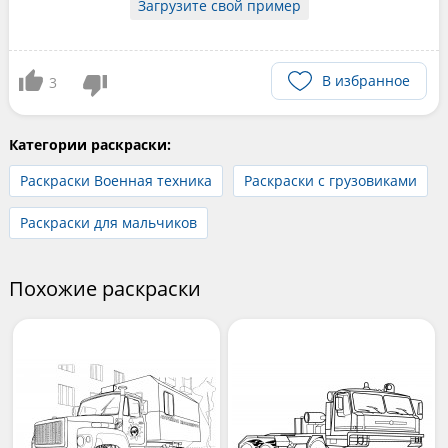
Загрузите свой пример
В избранное
3
Категории раскраски:
Раскраски Военная техника
Раскраски с грузовиками
Раскраски для мальчиков
Похожие раскраски