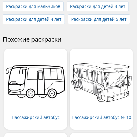
Раскраски для мальчиков
Раскраски для детей 3 лет
Раскраски для детей 4 лет
Раскраски для детей 5 лет
Похожие раскраски
Пассажирский автобус
Пассажирский автобус № 10