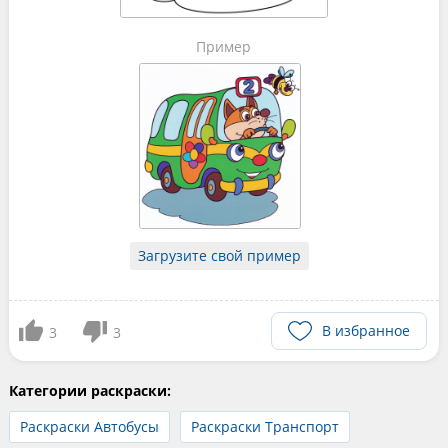
Пример
Загрузите свой пример
В избранное
3
3
Категории раскраски:
Раскраски Автобусы
Раскраски Транспорт