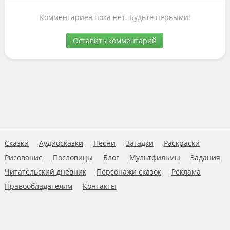
Комментариев пока нет. Будьте первыми!
Оставить комментарий
Сказки
Аудиосказки
Песни
Загадки
Раскраски
Рисование
Пословицы
Блог
Мультфильмы
Задания
Читательский дневник
Персонажи сказок
Реклама
Правообладателям
Контакты
Пользовательское соглашение