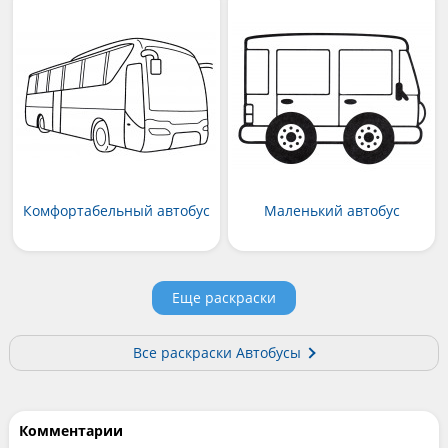
Комфортабельный автобус
Маленький автобус
Еще раскраски
Все раскраски Автобусы
Комментарии