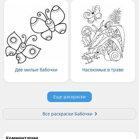
Две милые бабочки
Насекомые в траве
Еще раскраски
Все раскраски Бабочки
Комментарии