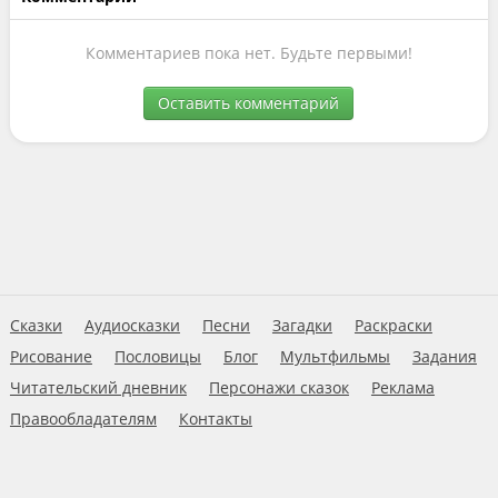
Комментариев пока нет. Будьте первыми!
Оставить комментарий
Сказки
Аудиосказки
Песни
Загадки
Раскраски
Рисование
Пословицы
Блог
Мультфильмы
Задания
Читательский дневник
Персонажи сказок
Реклама
Правообладателям
Контакты
Пользовательское соглашение