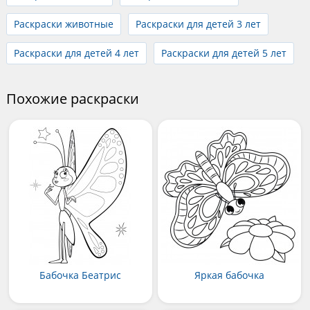
Раскраски животные
Раскраски для детей 3 лет
Раскраски для детей 4 лет
Раскраски для детей 5 лет
Похожие раскраски
Бабочка Беатрис
Яркая бабочка