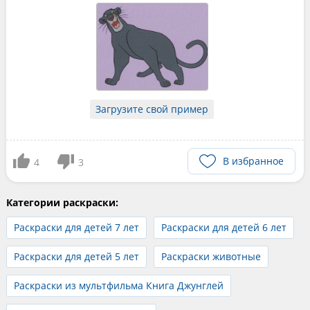
Загрузите свой пример
В избранное
4
3
Категории раскраски:
Раскраски для детей 7 лет
Раскраски для детей 6 лет
Раскраски для детей 5 лет
Раскраски животные
Раскраски из мультфильма Книга Джунглей