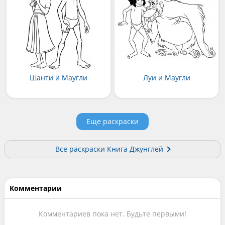
Шанти и Маугли
Луи и Маугли
Еще раскраски
Все раскраски Книга Джунглей
Комментарии
Комментариев пока нет. Будьте первыми!