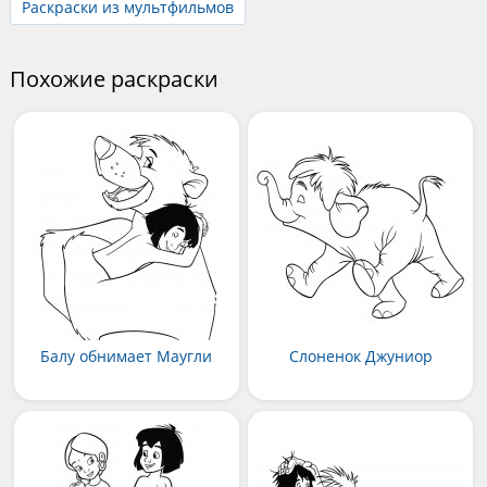
Раскраски из мультфильмов
Похожие раскраски
Балу обнимает Маугли
Слоненок Джуниор