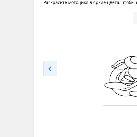
Раскрасьте мотоцикл в яркие цвета, чтобы 