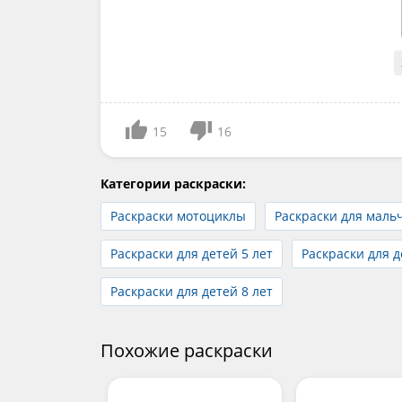
15
16
Категории раскраски:
Раскраски мотоциклы
Раскраски для маль
Раскраски для детей 5 лет
Раскраски для д
Раскраски для детей 8 лет
Похожие раскраски