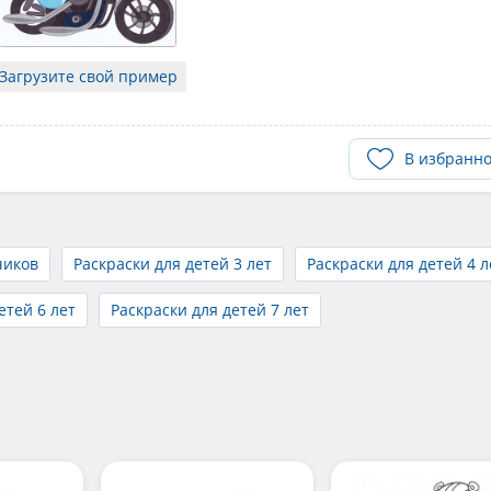
Загрузите свой пример
В избранн
чиков
Раскраски для детей 3 лет
Раскраски для детей 4 л
етей 6 лет
Раскраски для детей 7 лет