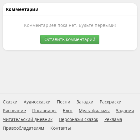
Комментарии
Комментариев пока нет. Будьте первыми!
Оставить комментарий
Сказки
Аудиосказки
Песни
Загадки
Раскраски
Рисование
Пословицы
Блог
Мультфильмы
Задания
Читательский дневник
Персонажи сказок
Реклама
Правообладателям
Контакты
Пользовательское соглашение