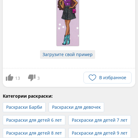
Загрузите свой пример
В избранное
13
3
Категории раскраски:
Раскраски Барби
Раскраски для девочек
Раскраски для детей 6 лет
Раскраски для детей 7 лет
Раскраски для детей 8 лет
Раскраски для детей 9 лет