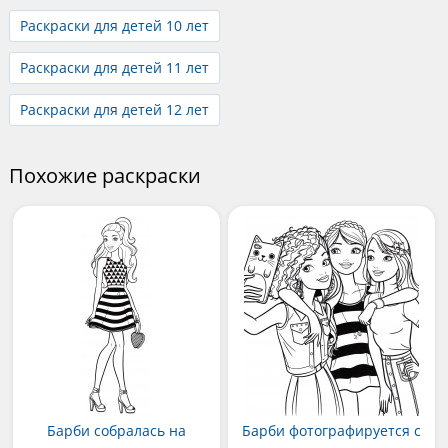
Раскраски для детей 10 лет
Раскраски для детей 11 лет
Раскраски для детей 12 лет
Похожие раскраски
Барби собралась на
Барби фотографируется с