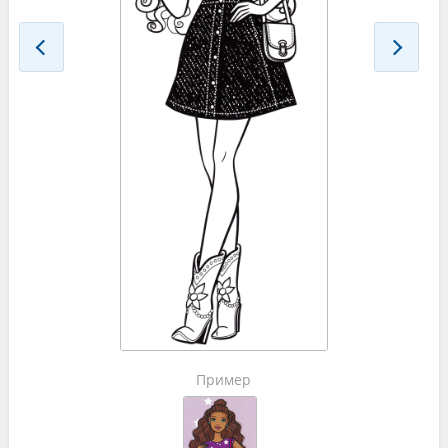
Пример